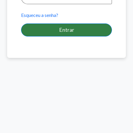
Esqueceu a senha?
Entrar